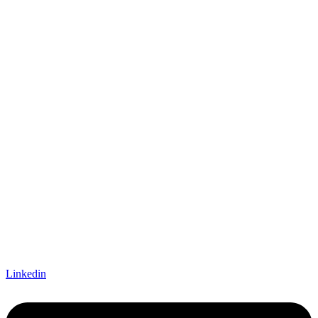
Linkedin