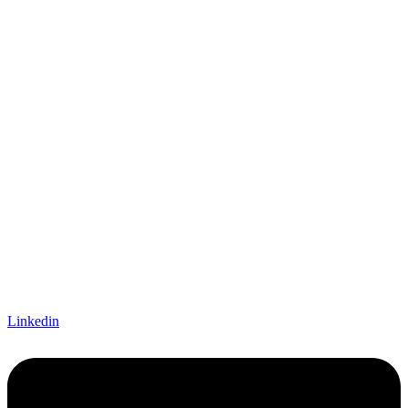
Linkedin