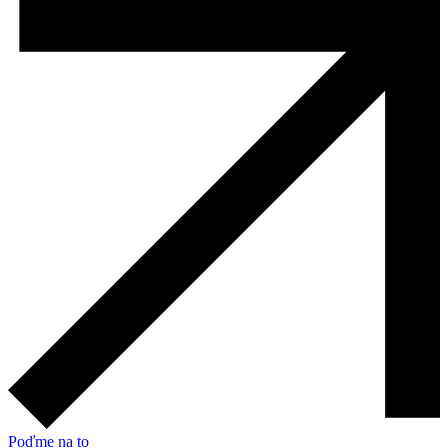
Poďme na to