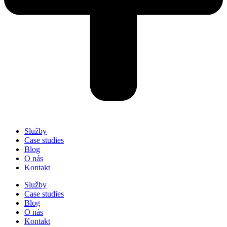
Služby
Case studies
Blog
O nás
Kontakt
Služby
Case studies
Blog
O nás
Kontakt