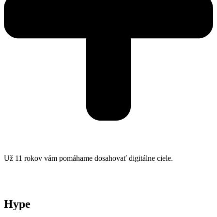
Už 11 rokov vám pomáhame dosahovať digitálne ciele.
Hype