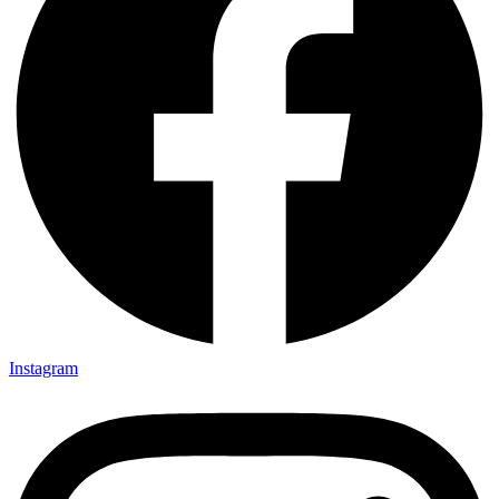
Instagram