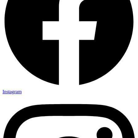
Instagram