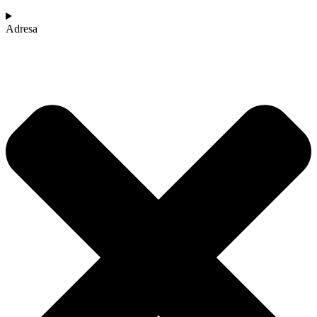
Adresa