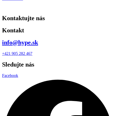
Kontaktujte nás
Kontakt
info@hype.sk
+421 905 282 467
Sledujte nás
Facebook