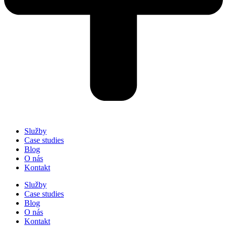
Služby
Case studies
Blog
O nás
Kontakt
Služby
Case studies
Blog
O nás
Kontakt