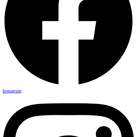
Instagram