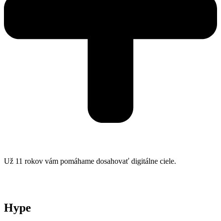
Už 11 rokov vám pomáhame dosahovať digitálne ciele.
Hype