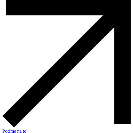
Poďme na to