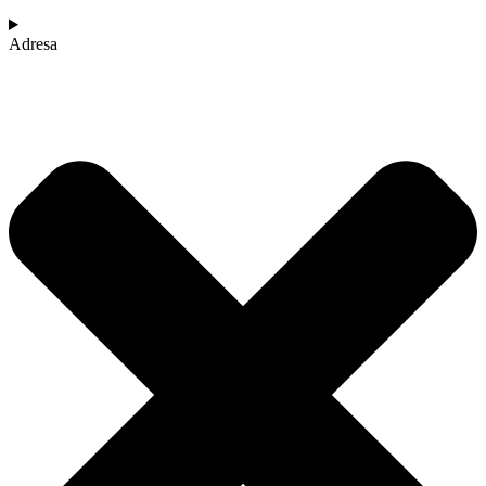
Adresa