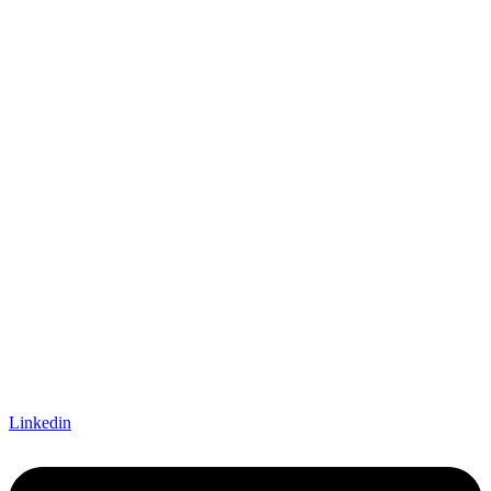
Linkedin