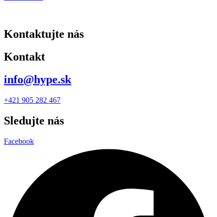
Kontaktujte nás
Kontakt
info@hype.sk
+421 905 282 467
Sledujte nás
Facebook