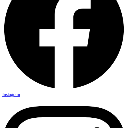
Instagram