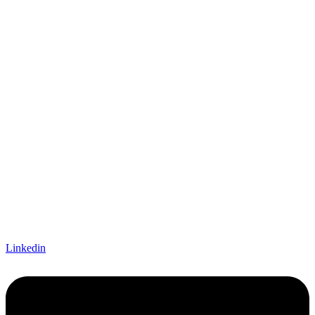
Linkedin