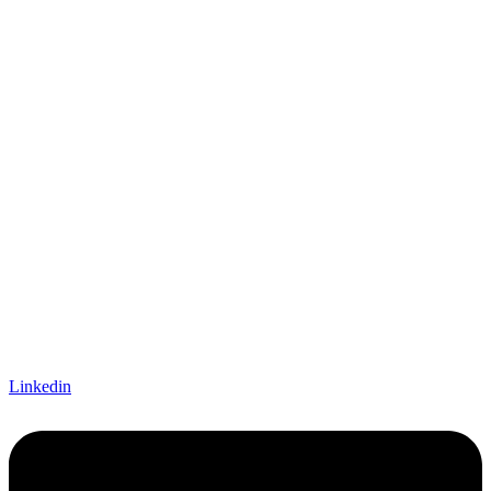
Linkedin