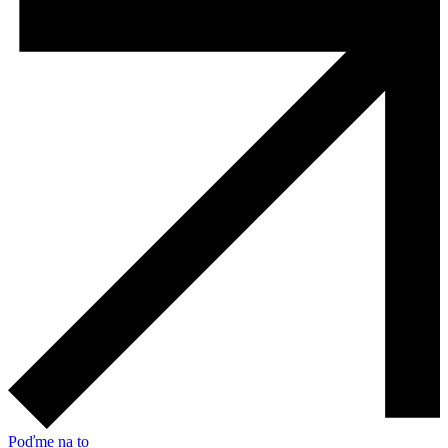
Poďme na to