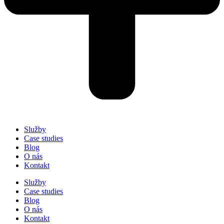
Služby
Case studies
Blog
O nás
Kontakt
Služby
Case studies
Blog
O nás
Kontakt