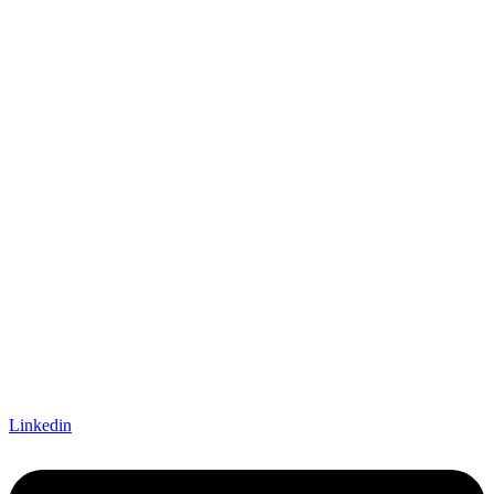
Linkedin