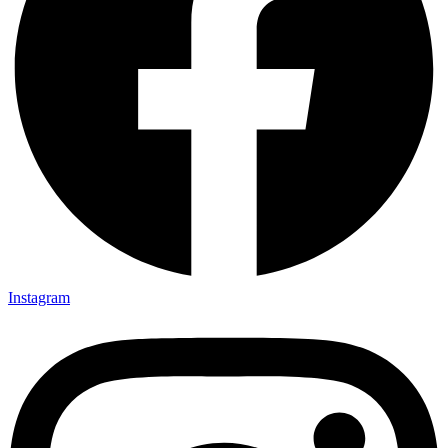
Instagram