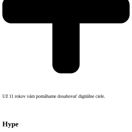
Už 11 rokov vám pomáhame dosahovať digitálne ciele.
Hype