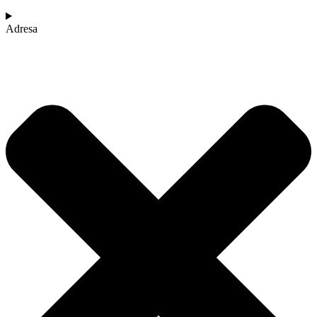
Adresa