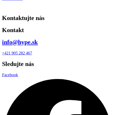
Kontaktujte nás
Kontakt
info@hype.sk
+421 905 282 467
Sledujte nás
Facebook