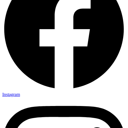
Instagram