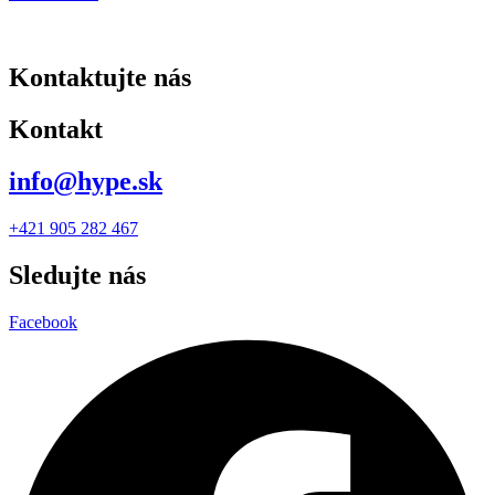
Kontaktujte nás
Kontakt
info@hype.sk
+421 905 282 467
Sledujte nás
Facebook