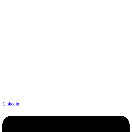
Linkedin