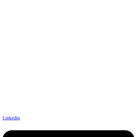
Linkedin