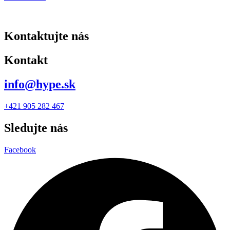
Kontaktujte nás
Kontakt
info@hype.sk
+421 905 282 467
Sledujte nás
Facebook