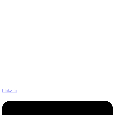
Linkedin