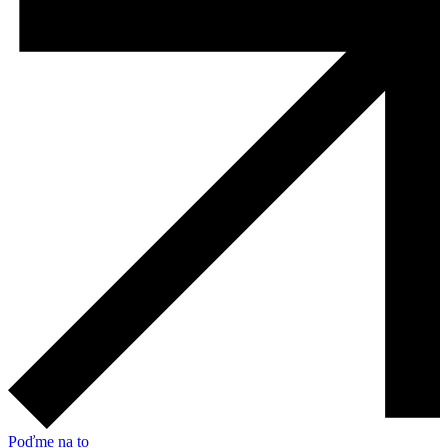
Poďme na to