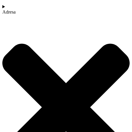
Adresa