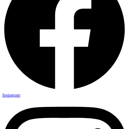
Instagram