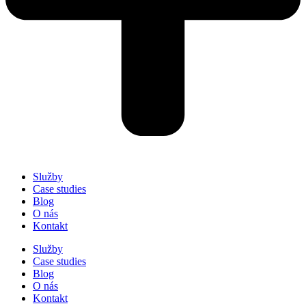
Služby
Case studies
Blog
O nás
Kontakt
Služby
Case studies
Blog
O nás
Kontakt