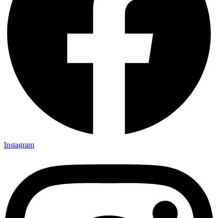
Instagram