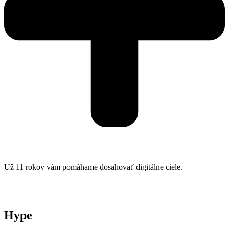
Už 11 rokov vám pomáhame dosahovať digitálne ciele.
Hype