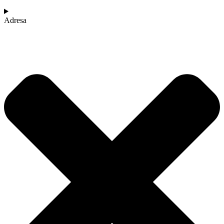
Adresa