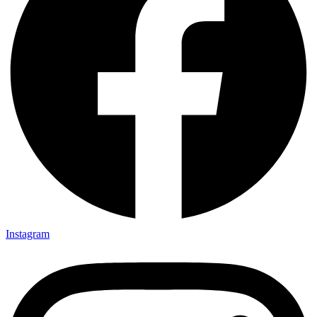
Instagram