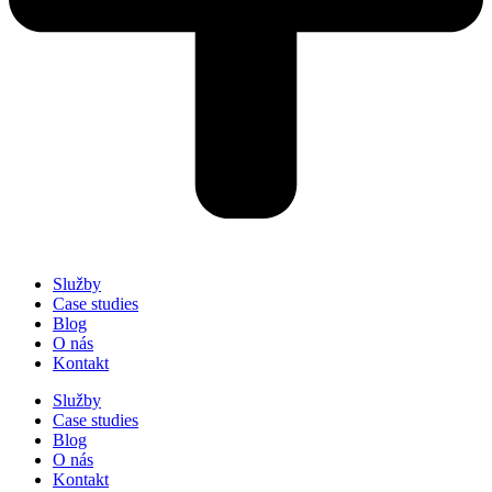
Služby
Case studies
Blog
O nás
Kontakt
Služby
Case studies
Blog
O nás
Kontakt