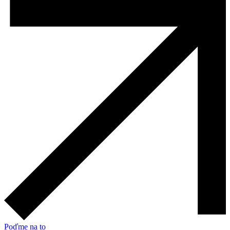
Poďme na to