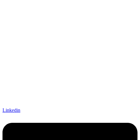
Linkedin