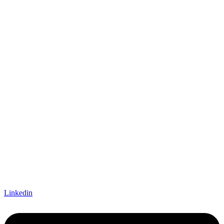
Linkedin