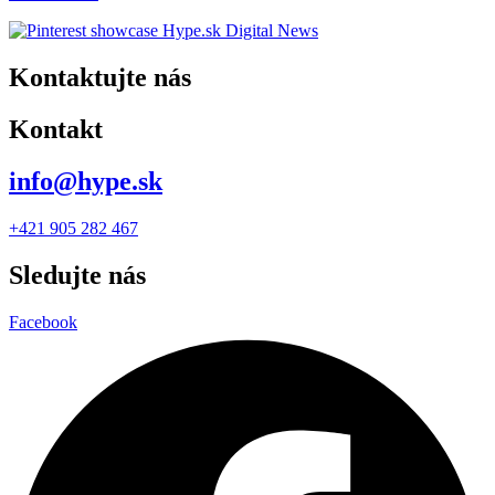
Kontaktujte nás
Kontakt
info@hype.sk
+421 905 282 467
Sledujte nás
Facebook