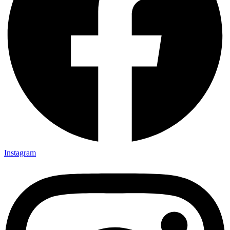
Instagram