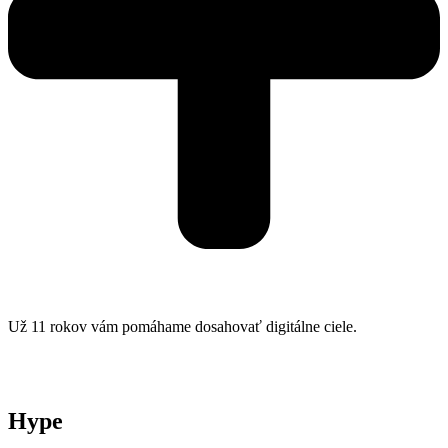
Už 11 rokov vám pomáhame dosahovať digitálne ciele.
Hype