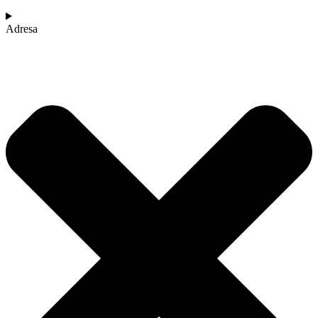
Adresa