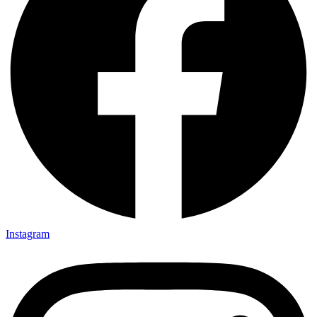
Instagram