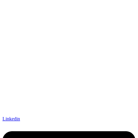
Linkedin