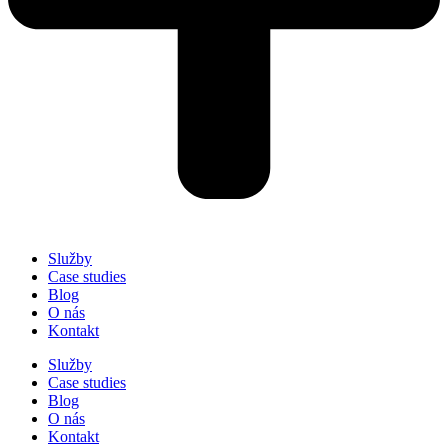
Služby
Case studies
Blog
O nás
Kontakt
Služby
Case studies
Blog
O nás
Kontakt