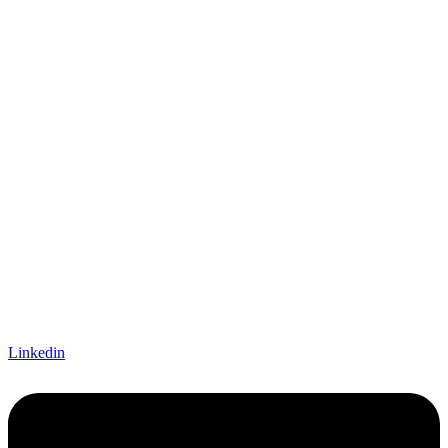
Linkedin