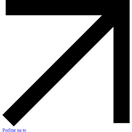
Poďme na to