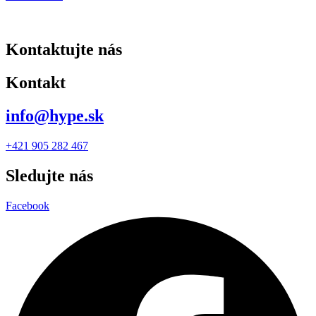
Kontaktujte nás
Kontakt
info@hype.sk
+421 905 282 467
Sledujte nás
Facebook