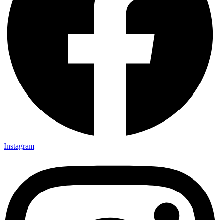
Instagram