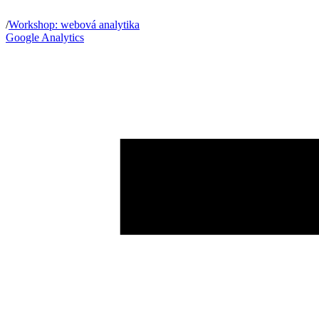
/
Workshop: webová analytika
Google Analytics