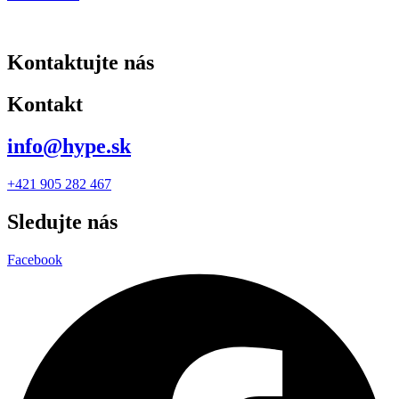
Kontaktujte nás
Kontakt
info@hype.sk
+421 905 282 467
Sledujte nás
Facebook