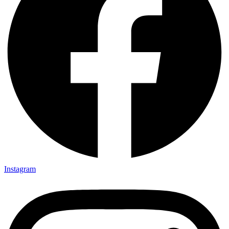
Instagram