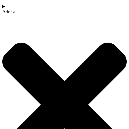
Adresa