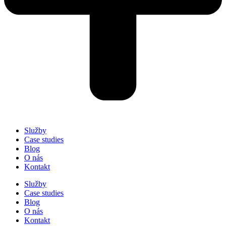
Služby
Case studies
Blog
O nás
Kontakt
Služby
Case studies
Blog
O nás
Kontakt