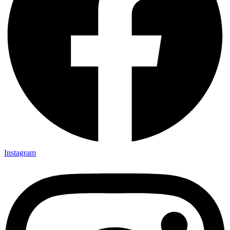
Instagram