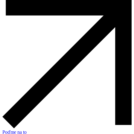
Poďme na to