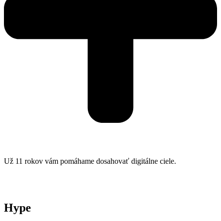
Už 11 rokov vám pomáhame dosahovať digitálne ciele.
Hype