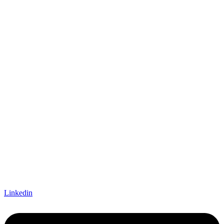
Linkedin