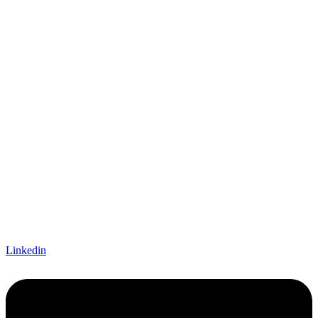
Linkedin