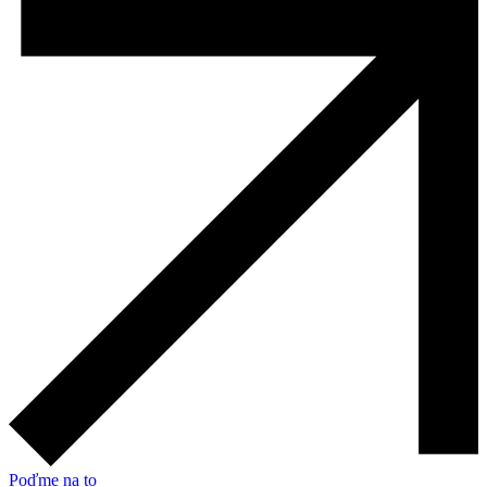
Poďme na to