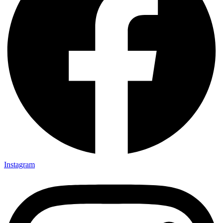
Instagram