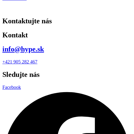
Kontaktujte nás
Kontakt
info@hype.sk
+421 905 282 467
Sledujte nás
Facebook