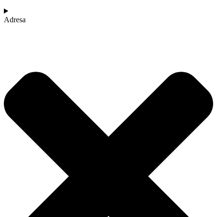
Adresa