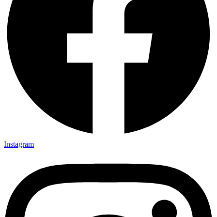
Instagram