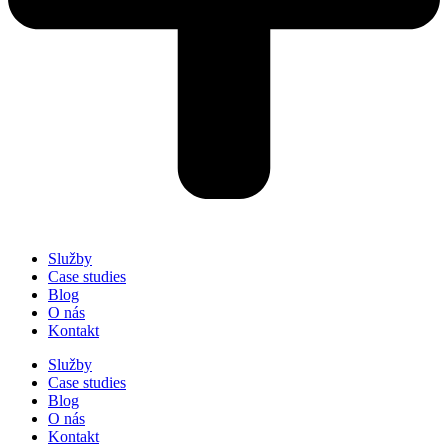
Služby
Case studies
Blog
O nás
Kontakt
Služby
Case studies
Blog
O nás
Kontakt