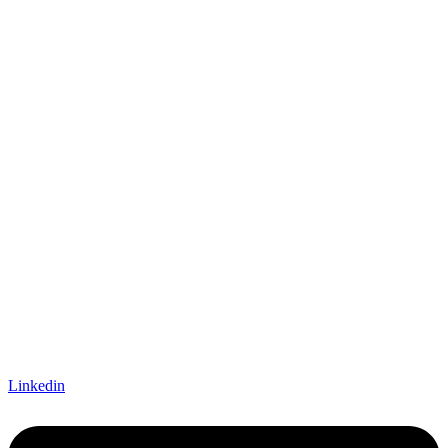
Linkedin