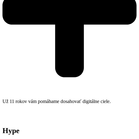
Už 11 rokov vám pomáhame dosahovať digitálne ciele.
Hype