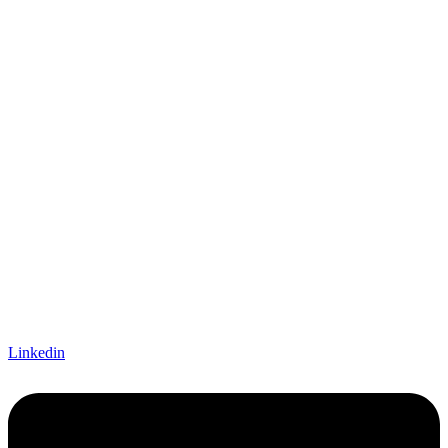
Linkedin