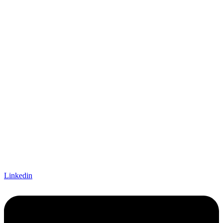
Linkedin