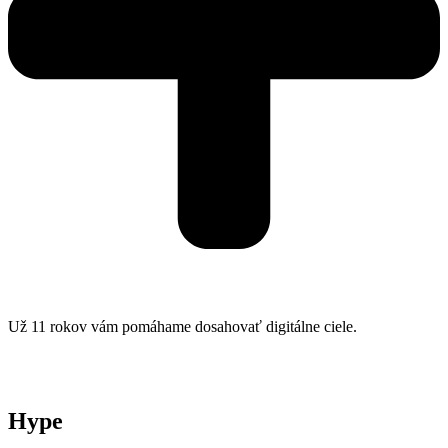
Už 11 rokov vám pomáhame dosahovať digitálne ciele.
Hype