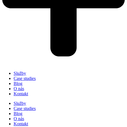
Služby
Case studies
Blog
O nás
Kontakt
Služby
Case studies
Blog
O nás
Kontakt