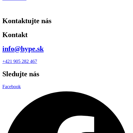
Kontaktujte nás
Kontakt
info@hype.sk
+421 905 282 467
Sledujte nás
Facebook