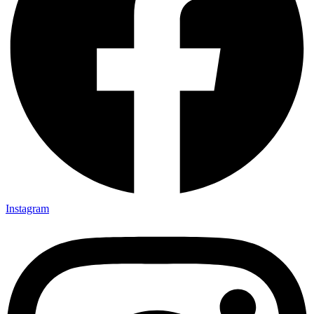
Instagram