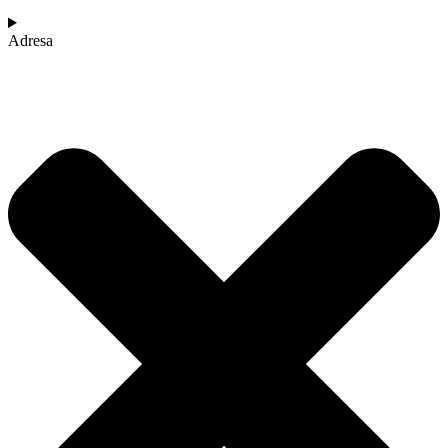
Adresa