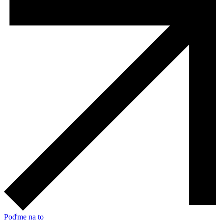
Poďme na to