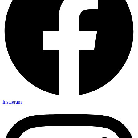
Instagram