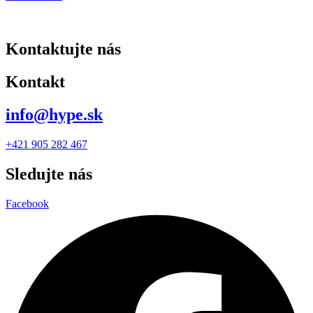
Kontaktujte nás
Kontakt
info@hype.sk
+421 905 282 467
Sledujte nás
Facebook