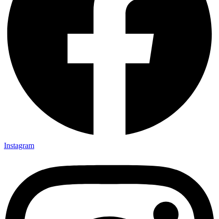
Instagram