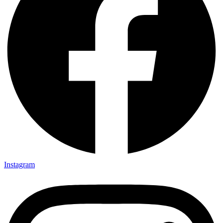
Instagram