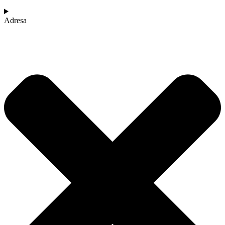
Adresa