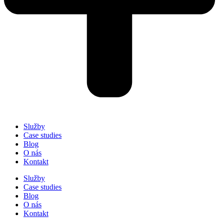
Služby
Case studies
Blog
O nás
Kontakt
Služby
Case studies
Blog
O nás
Kontakt