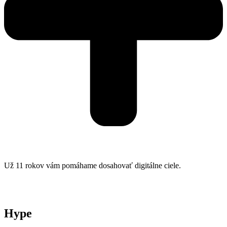
Už 11 rokov vám pomáhame dosahovať digitálne ciele.
Hype