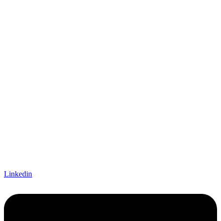
Linkedin