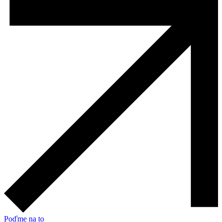
Poďme na to