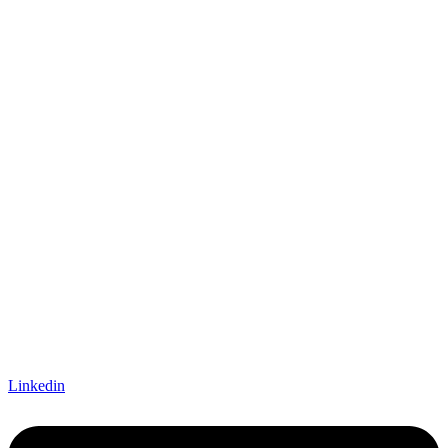
Linkedin