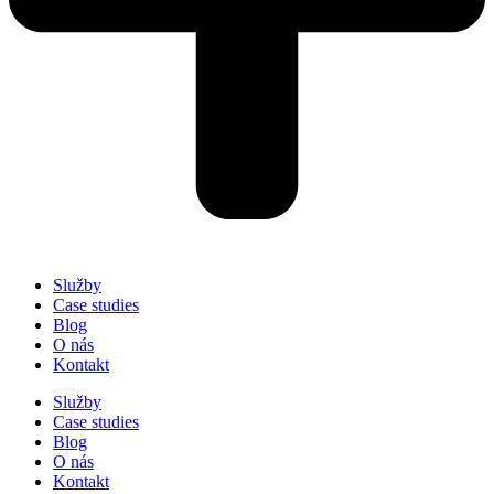
Služby
Case studies
Blog
O nás
Kontakt
Služby
Case studies
Blog
O nás
Kontakt