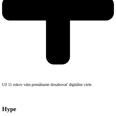
Už 11 rokov vám pomáhame dosahovať digitálne ciele.
Hype