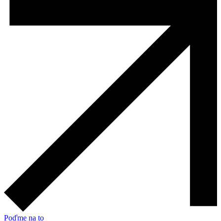
Poďme na to