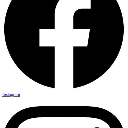
Instagram