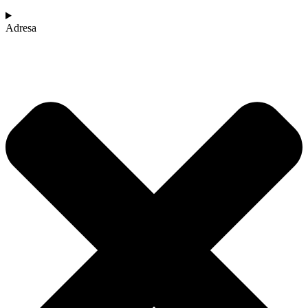
Adresa