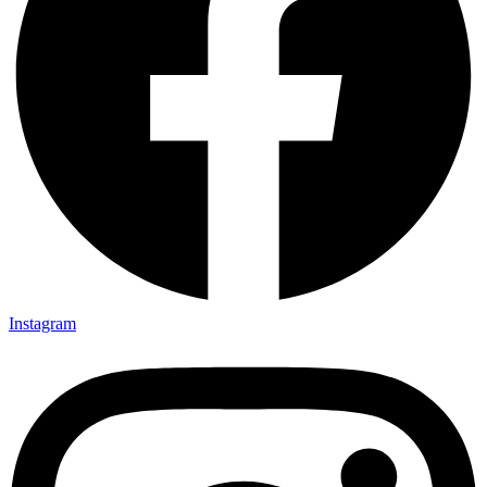
Instagram