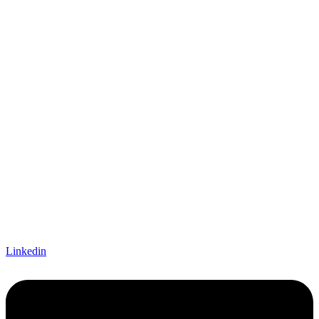
Linkedin