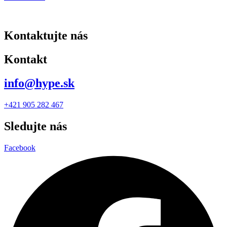
Kontaktujte nás
Kontakt
info@hype.sk
+421 905 282 467
Sledujte nás
Facebook