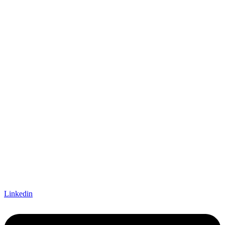
Linkedin