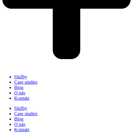
Služby
Case studies
Blog
O nás
Kontakt
Služby
Case studies
Blog
O nás
Kontakt