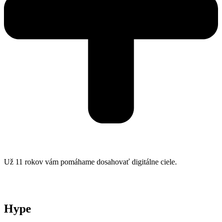
Už 11 rokov vám pomáhame dosahovať digitálne ciele.
Hype