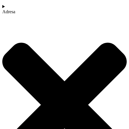
Adresa