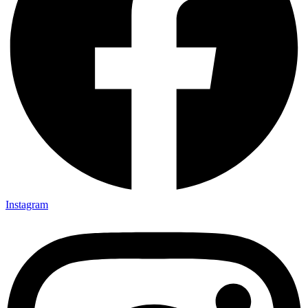
Instagram