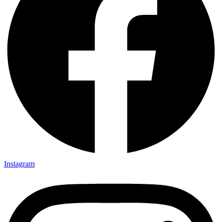
Instagram