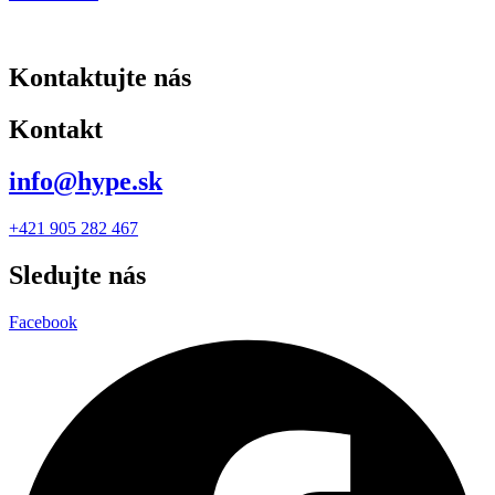
Kontaktujte nás
Kontakt
info@hype.sk
+421 905 282 467
Sledujte nás
Facebook