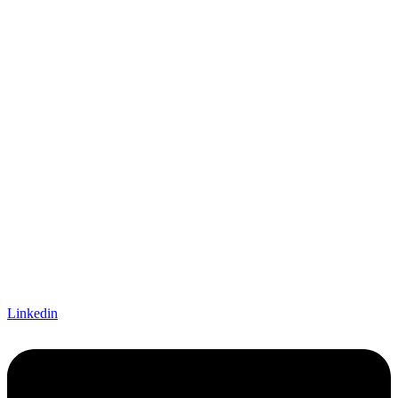
Linkedin