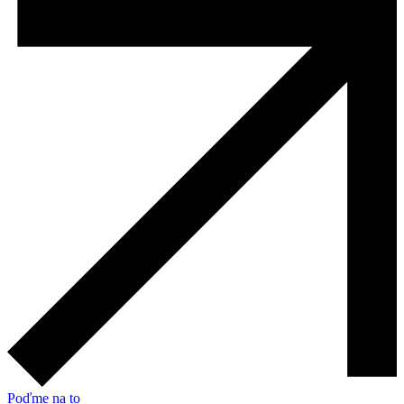
Poďme na to