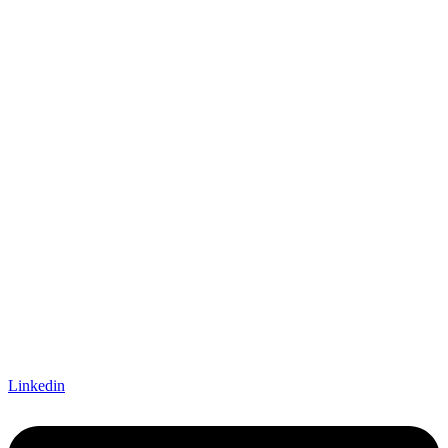
Linkedin