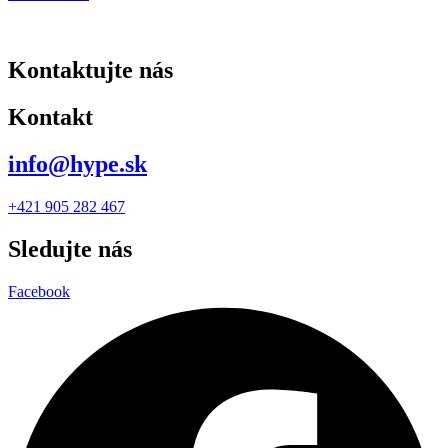
Kontaktujte nás
Kontakt
info@hype.sk
+421 905 282 467
Sledujte nás
Facebook