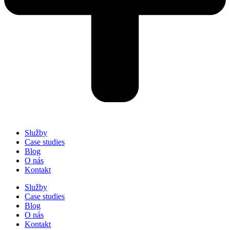
Služby
Case studies
Blog
O nás
Kontakt
Služby
Case studies
Blog
O nás
Kontakt