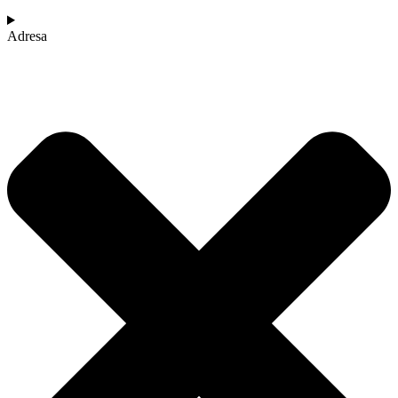
Adresa