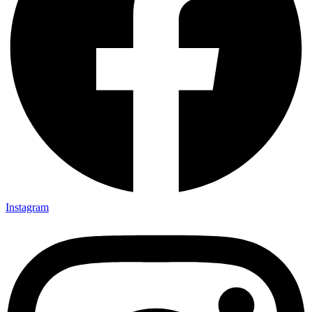
Instagram