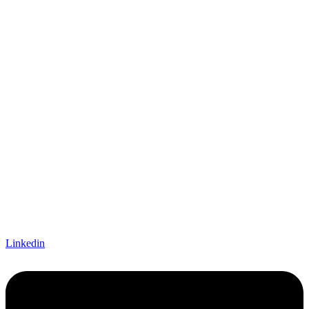
Linkedin