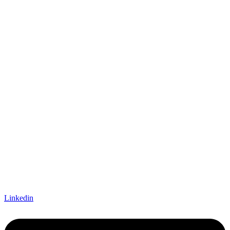
Linkedin