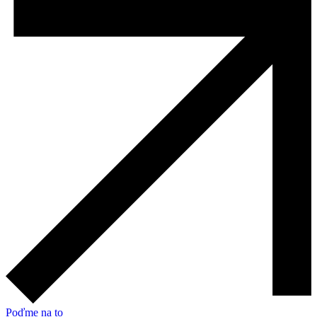
Poďme na to