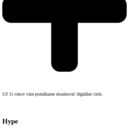
Už 11 rokov vám pomáhame dosahovať digitálne ciele.
Hype