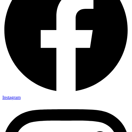
Instagram