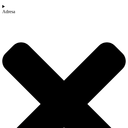
Adresa