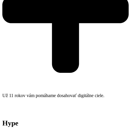
Už 11 rokov vám pomáhame dosahovať digitálne ciele.
Hype