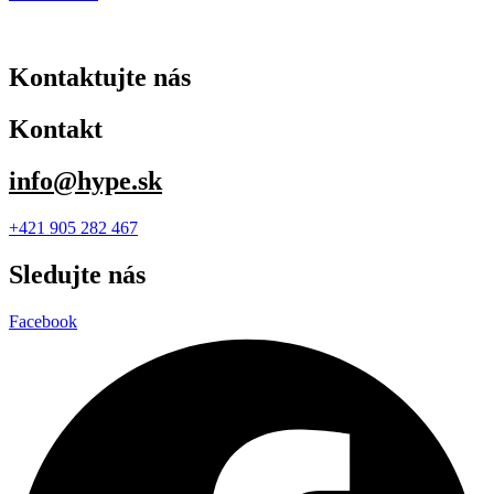
Kontaktujte nás
Kontakt
info@hype.sk
+421 905 282 467
Sledujte nás
Facebook