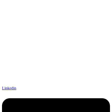
Linkedin