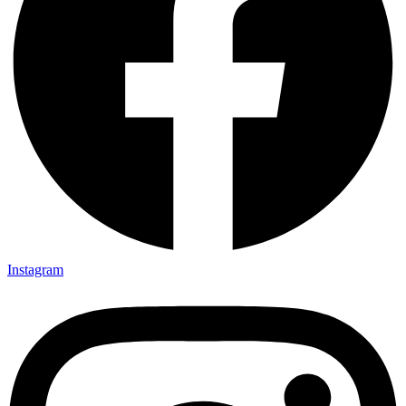
Instagram