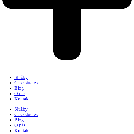
Služby
Case studies
Blog
O nás
Kontakt
Služby
Case studies
Blog
O nás
Kontakt