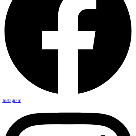
Instagram