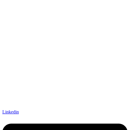
Linkedin