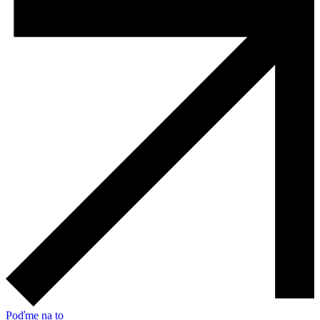
Poďme na to