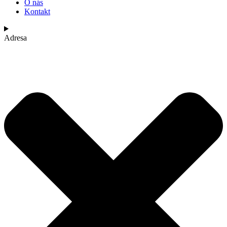
O nás
Kontakt
Adresa