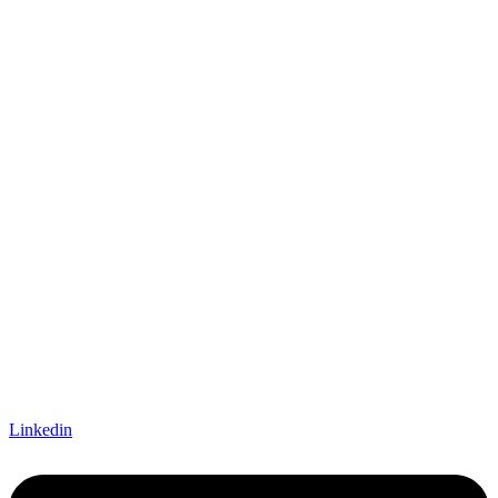
Linkedin