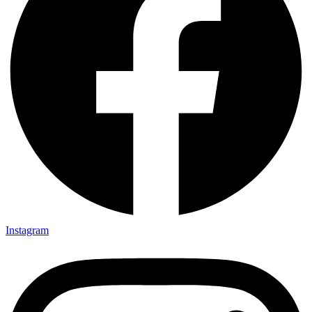
Instagram