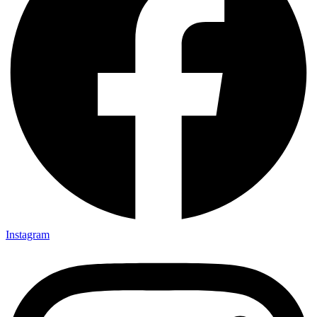
Instagram