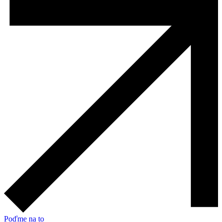
Poďme na to