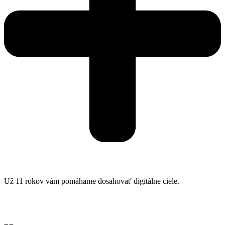
Už 11 rokov vám pomáhame dosahovať digitálne ciele.