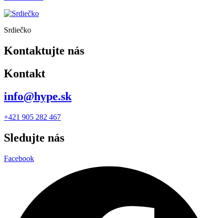
Srdiečko
Kontaktujte nás
Kontakt
info@hype.sk
+421 905 282 467
Sledujte nás
Facebook