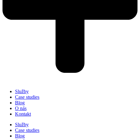
Služby
Case studies
Blog
O nás
Kontakt
Služby
Case studies
Blog