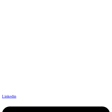
Linkedin