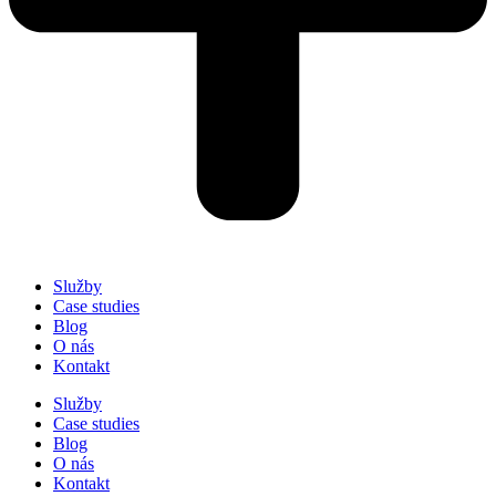
Služby
Case studies
Blog
O nás
Kontakt
Služby
Case studies
Blog
O nás
Kontakt