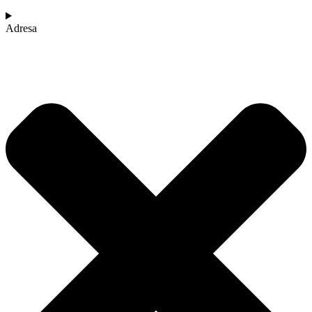
Adresa