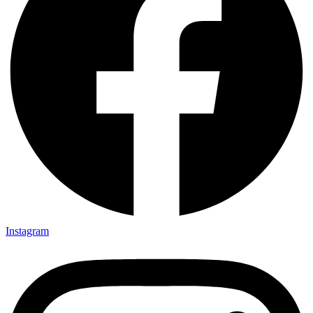
Instagram