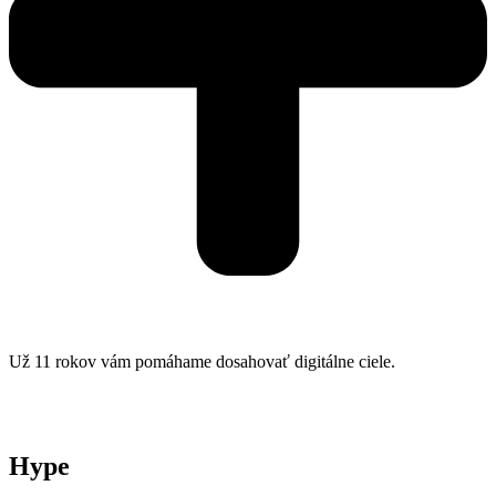
Už 11 rokov vám pomáhame dosahovať digitálne ciele.
Hype