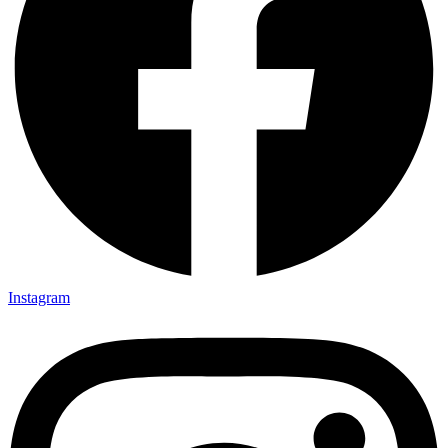
Instagram