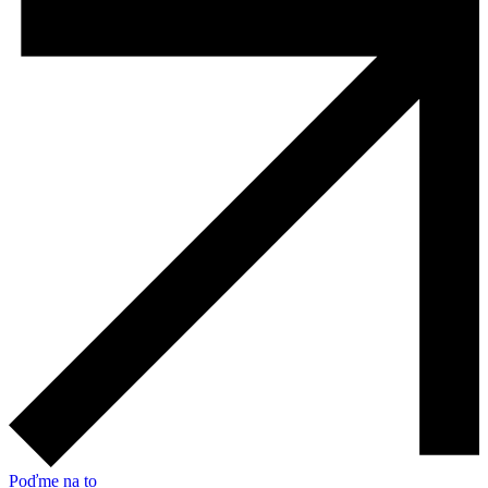
Poďme na to