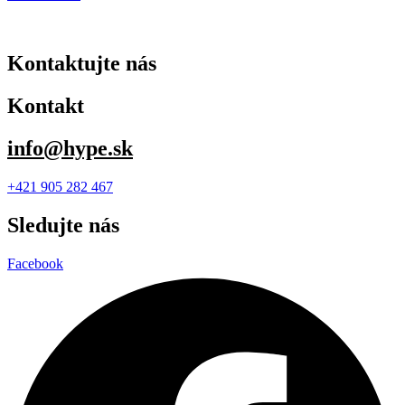
Kontaktujte nás
Kontakt
info@hype.sk
+421 905 282 467
Sledujte nás
Facebook