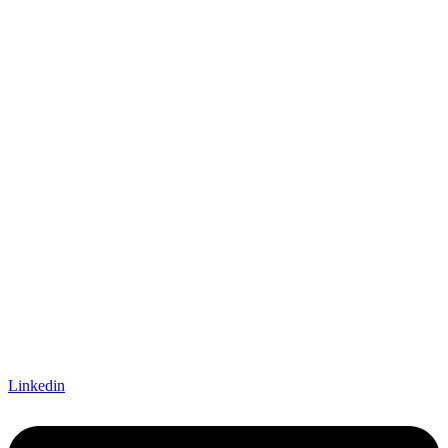
Linkedin