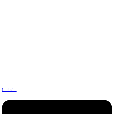
Linkedin