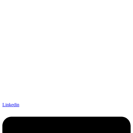
Linkedin