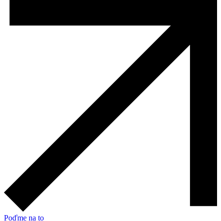
Poďme na to