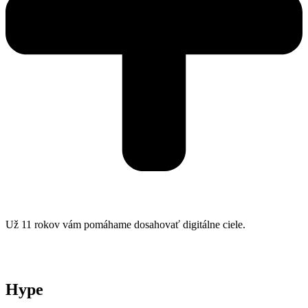
Už 11 rokov vám pomáhame dosahovať digitálne ciele.
Hype