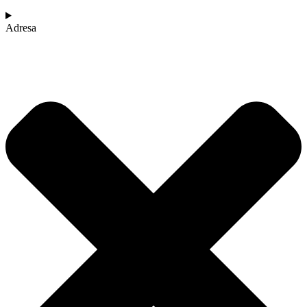
Adresa