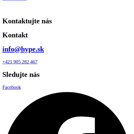
Kontaktujte nás
Kontakt
info@hype.sk
+421 905 282 467
Sledujte nás
Facebook