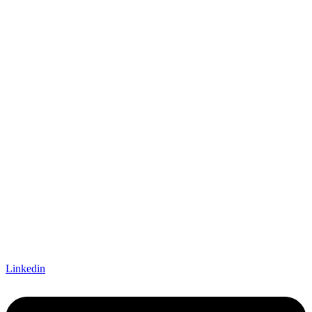
Linkedin