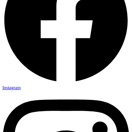
Instagram