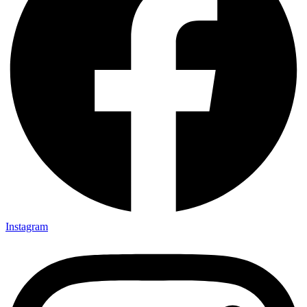
Instagram