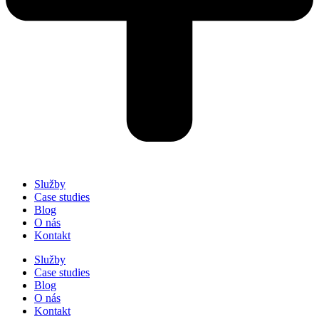
Služby
Case studies
Blog
O nás
Kontakt
Služby
Case studies
Blog
O nás
Kontakt