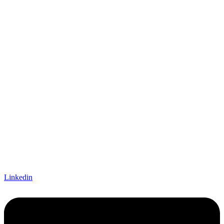
Linkedin