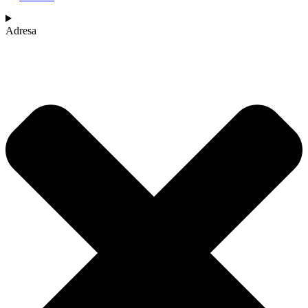
Adresa