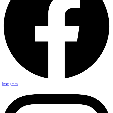
Instagram