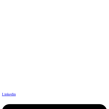
Linkedin