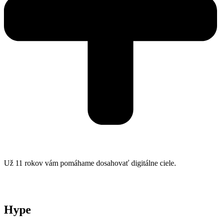
Už 11 rokov vám pomáhame dosahovať digitálne ciele.
Hype