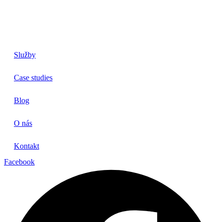
Služby
Case studies
Blog
O nás
Kontakt
Facebook