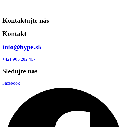
Kontaktujte nás
Kontakt
info@hype.sk
+421 905 282 467
Sledujte nás
Facebook