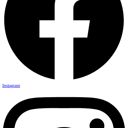
Instagram